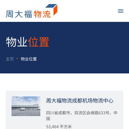
物业
位置
主页
物业位置
周大福物流成都机场物流中心
四川省成都市，双流区会缘路633号，中
国
53,464 平方米