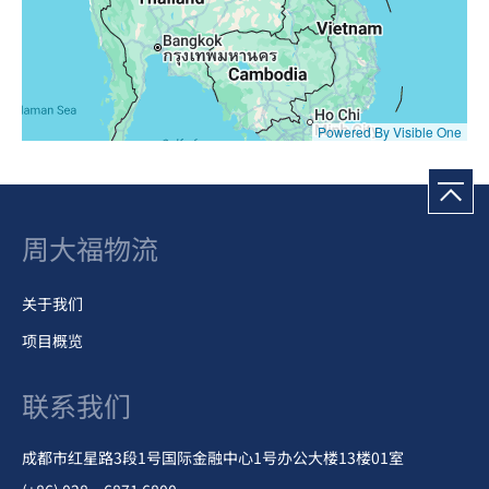
Powered By Visible One
周大福物流
关于我们
项目概览
联系我们
成都市红星路3段1号国际金融中心1号办公大楼13楼01室