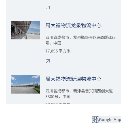
周大福物流龙泉物流中心
四川省成都市，龙泉驿经开区南四路333
号，中国
77,895 平方米
周大福物流新津物流中心
四川省成都市，新津县普兴镇西创大道
3300号，中国
27,599 平方米
Google Map