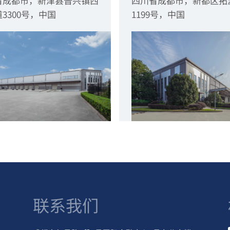
省成都市，新津县普兴镇西
四川省成都市，新都区拓
3300号，中国
1199号，中国
联系我们