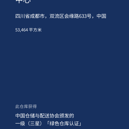
四川省成都市，双流区会缘路633号，中国
53,464 平方米
此仓库获得
中国仓储与配送协会颁发的
一级（三星）「绿色仓库认证」