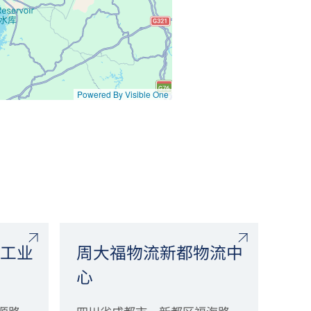
Powered By Visible One
工业
周大福物流新都物流中
心