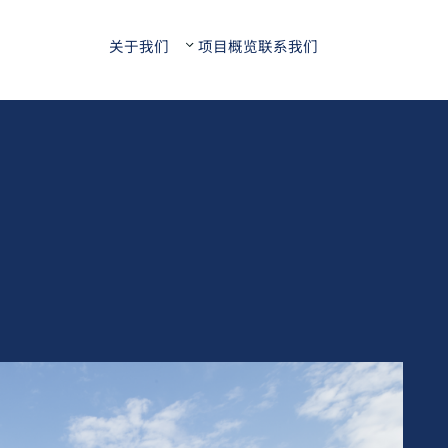
关于我们
项目概览
联系我们