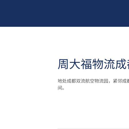
周大福物流成
地处成都双流航空物流园，紧邻成
间。