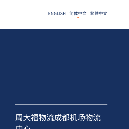
ENGLISH
简体中文
繁體中文
周大福物流成都机场物流
中心