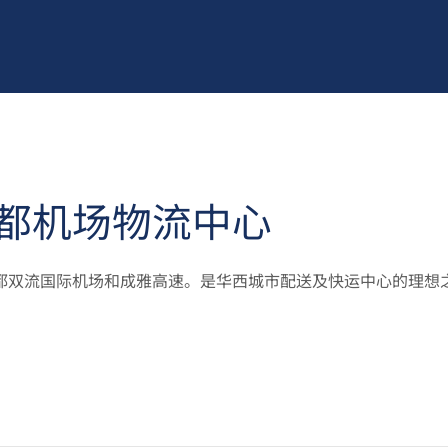
都机场物流中心
都双流国际机场和成雅高速。是华西城市配送及快运中心的理想